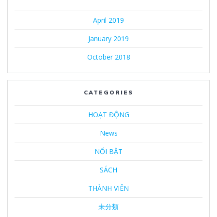
April 2019
January 2019
October 2018
CATEGORIES
HOẠT ĐỘNG
News
NỔI BẬT
SÁCH
THÀNH VIÊN
未分類