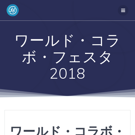
ワールド・コラ
ボ・フェスタ
2018
ワールド・コラボ・