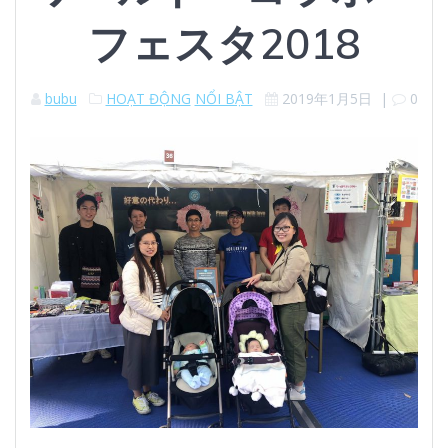
フェスタ2018
bubu
HOẠT ĐỘNG
NỔI BẬT
2019年1月5日
|
0