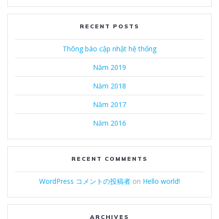
RECENT POSTS
Thông báo cập nhật hệ thống
Năm 2019
Năm 2018
Năm 2017
Năm 2016
RECENT COMMENTS
WordPress コメントの投稿者
on
Hello world!
ARCHIVES